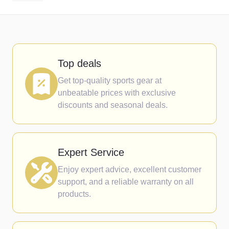
Top deals
Get top-quality sports gear at
unbeatable prices with exclusive
discounts and seasonal deals.
Expert Service
Enjoy expert advice, excellent customer
support, and a reliable warranty on all
products.