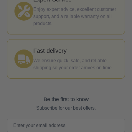
Enjoy expert advice, excellent customer
support, and a reliable warranty on all
products.
Fast delivery
We ensure quick, safe, and reliable
shipping so your order arrives on time.
Be the first to know
Subscribe for our best offers.
Email Address