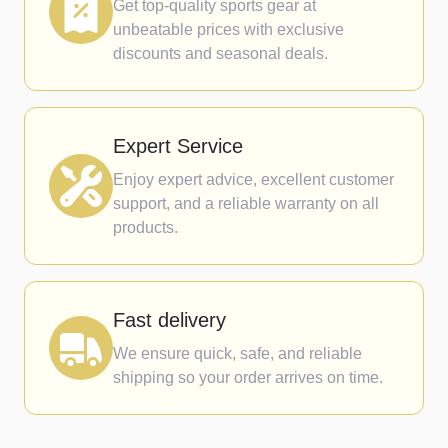
Get top-quality sports gear at
unbeatable prices with exclusive
discounts and seasonal deals.
Expert Service
Enjoy expert advice, excellent customer
support, and a reliable warranty on all
products.
Fast delivery
We ensure quick, safe, and reliable
shipping so your order arrives on time.