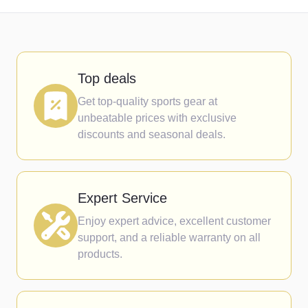
Top deals
Get top-quality sports gear at
unbeatable prices with exclusive
discounts and seasonal deals.
Expert Service
Enjoy expert advice, excellent customer
support, and a reliable warranty on all
products.