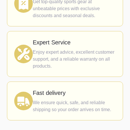
Get top-quality sports gear at
unbeatable prices with exclusive
discounts and seasonal deals.
Expert Service
Enjoy expert advice, excellent customer
support, and a reliable warranty on all
products.
Fast delivery
We ensure quick, safe, and reliable
shipping so your order arrives on time.