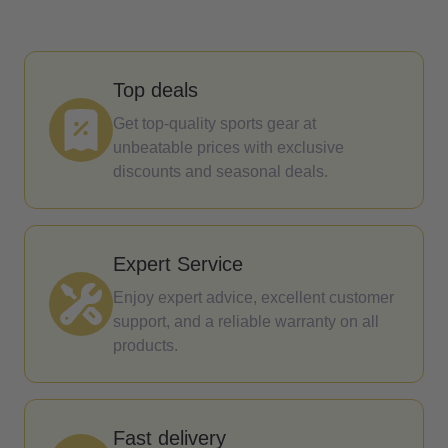
Top deals
Get top-quality sports gear at
unbeatable prices with exclusive
discounts and seasonal deals.
Expert Service
Enjoy expert advice, excellent customer
support, and a reliable warranty on all
products.
Fast delivery