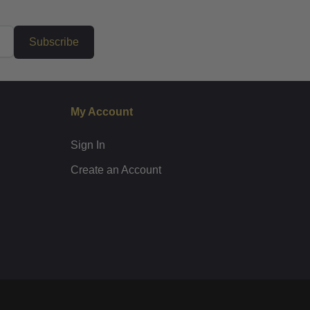
Subscribe
My Account
Sign In
Create an Account