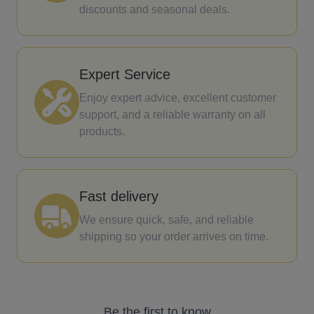
discounts and seasonal deals.
Expert Service
Enjoy expert advice, excellent customer
support, and a reliable warranty on all
products.
Fast delivery
We ensure quick, safe, and reliable
shipping so your order arrives on time.
Be the first to know