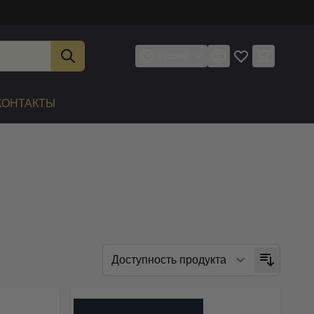
Русский
КОНТАКТЫ