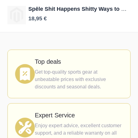
Spēle Shit Happens Shitty Ways to Die
18,95 €
Top deals
Get top-quality sports gear at
unbeatable prices with exclusive
discounts and seasonal deals.
Expert Service
Enjoy expert advice, excellent customer
support, and a reliable warranty on all