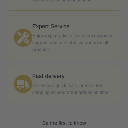
Expert Service
Enjoy expert advice, excellent customer
support, and a reliable warranty on all
products.
Fast delivery
We ensure quick, safe, and reliable
shipping so your order arrives on time.
Be the first to know