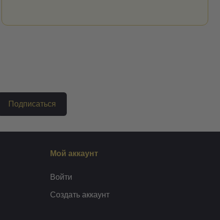
Подписаться
Мой аккаунт
Войти
Создать аккаунт