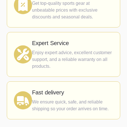
Get top-quality sports gear at
unbeatable prices with exclusive
discounts and seasonal deals.
Expert Service
Enjoy expert advice, excellent customer
support, and a reliable warranty on all
products.
Fast delivery
We ensure quick, safe, and reliable
shipping so your order arrives on time.