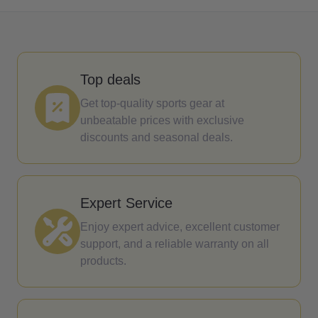
Top deals
Get top-quality sports gear at
unbeatable prices with exclusive
discounts and seasonal deals.
Expert Service
Enjoy expert advice, excellent customer
support, and a reliable warranty on all
products.