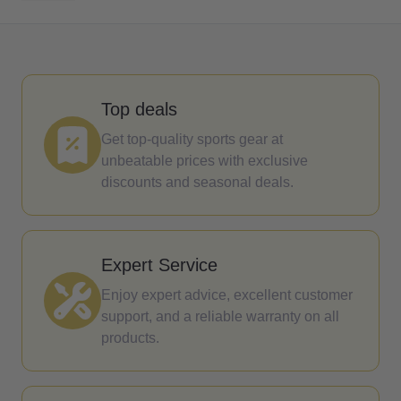
Top deals
Get top-quality sports gear at
unbeatable prices with exclusive
discounts and seasonal deals.
Expert Service
Enjoy expert advice, excellent customer
support, and a reliable warranty on all
products.