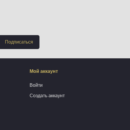
Подписаться
Мой аккаунт
Войти
Создать аккаунт