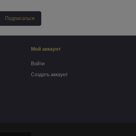
Подписаться
Мой аккаунт
Войти
Создать аккаунт