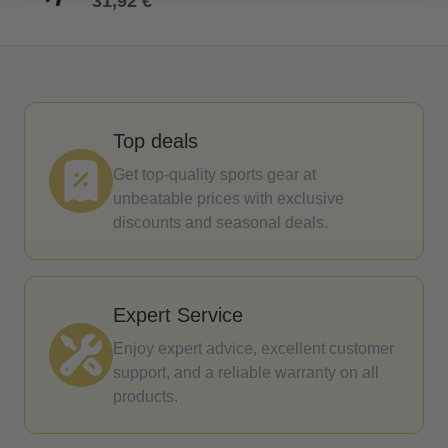
31,92 €
Top deals
Get top-quality sports gear at
unbeatable prices with exclusive
discounts and seasonal deals.
Expert Service
Enjoy expert advice, excellent customer
support, and a reliable warranty on all
products.