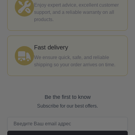
Enjoy expert advice, excellent customer
support, and a reliable warranty on all
products.
Fast delivery
We ensure quick, safe, and reliable
shipping so your order arrives on time.
Be the first to know
Subscribe for our best offers.
Email адрес