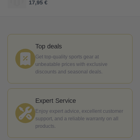
17,95 €
Top deals
Get top-quality sports gear at
unbeatable prices with exclusive
discounts and seasonal deals.
Expert Service
Enjoy expert advice, excellent customer
support, and a reliable warranty on all
products.