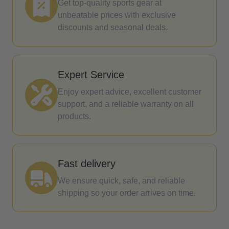
Get top-quality sports gear at
unbeatable prices with exclusive
discounts and seasonal deals.
Expert Service
Enjoy expert advice, excellent customer
support, and a reliable warranty on all
products.
Fast delivery
We ensure quick, safe, and reliable
shipping so your order arrives on time.