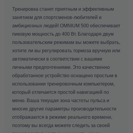
Тренировка станет приятным и эффективным
занятием для спортсменов-любителей и
амбициозных людей! OMNIUM 500 обеспечивает
пиковую мощность до 400 Вт. Благодаря двум
пользовательским режимам вы можете выбрать,
хотите ли вы регулировать тормоза вручную или
автоматически в соответствии с вашими
личными предпочтениями. Это качественно
обработанное устройство оснащено простым в
использовании тренировочным компьютером,
который отличается простой навигацией по
меню. Ваша текущая зона частоты пульса и
многие другие параметры производительности
отображаются в режиме реального времени,
поэтому вы всегда можете следить за своей