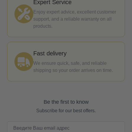
Expert Service
Enjoy expert advice, excellent customer
support, and a reliable warranty on all
products.
Fast delivery
We ensure quick, safe, and reliable
shipping so your order arrives on time.
Be the first to know
Subscribe for our best offers.
Email адрес