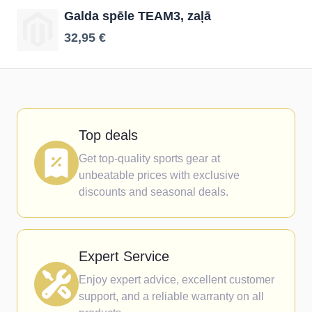
Galda spēle TEAM3, zaļā
32,95 €
Top deals
Get top-quality sports gear at
unbeatable prices with exclusive
discounts and seasonal deals.
Expert Service
Enjoy expert advice, excellent customer
support, and a reliable warranty on all