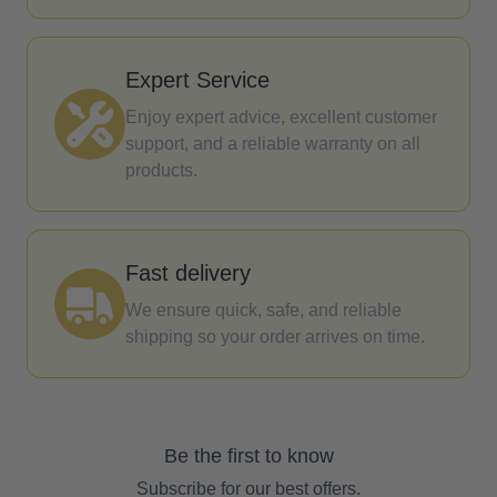
Expert Service
Enjoy expert advice, excellent customer
support, and a reliable warranty on all
products.
Fast delivery
We ensure quick, safe, and reliable
shipping so your order arrives on time.
Be the first to know
Subscribe for our best offers.