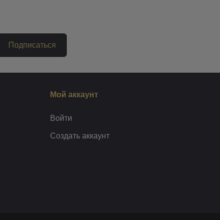
Подписаться
Мой аккаунт
Войти
Создать аккаунт