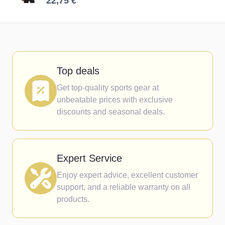
22,75 €
Top deals
Get top-quality sports gear at
unbeatable prices with exclusive
discounts and seasonal deals.
Expert Service
Enjoy expert advice, excellent customer
support, and a reliable warranty on all
products.