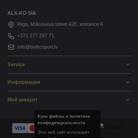
ALX-KO SIA
Riga, Mūkusalas street 42E, entrance A
+371 277 297 71
info@balticsport.lv
Service
Информация
Мой аккаунт
Куки файлы и политика
конфиденциальности
Этот веб-сайт использует