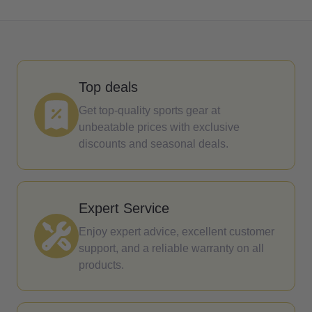
Top deals
Get top-quality sports gear at
unbeatable prices with exclusive
discounts and seasonal deals.
Expert Service
Enjoy expert advice, excellent customer
support, and a reliable warranty on all
products.