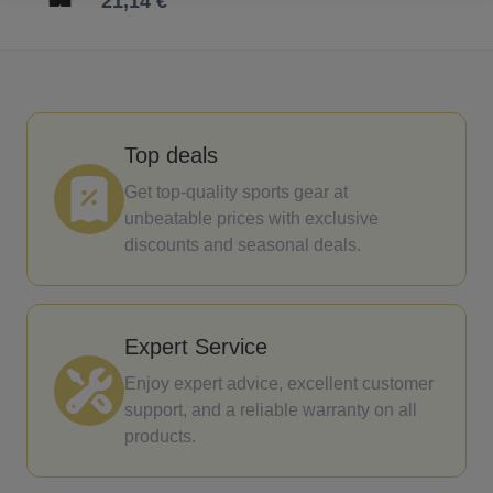
21,14 €
Top deals
Get top-quality sports gear at
unbeatable prices with exclusive
discounts and seasonal deals.
Expert Service
Enjoy expert advice, excellent customer
support, and a reliable warranty on all
products.