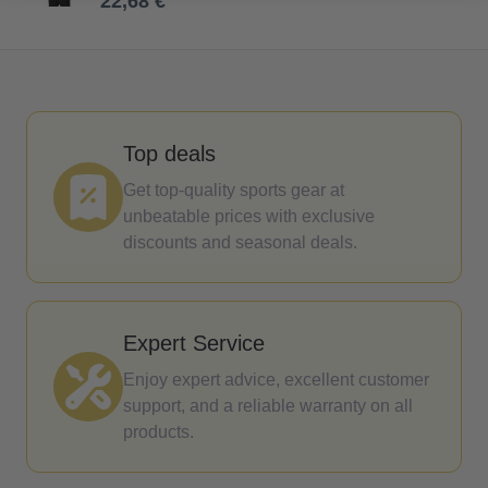
22,68 €
Top deals
Get top-quality sports gear at
unbeatable prices with exclusive
discounts and seasonal deals.
Expert Service
Enjoy expert advice, excellent customer
support, and a reliable warranty on all
products.