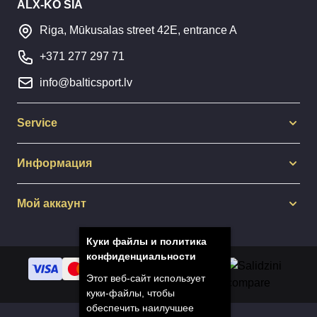
ALX-KO SIA
Riga, Mūkusalas street 42E, entrance A
+371 277 297 71
info@balticsport.lv
Service
Информация
Мой аккаунт
Куки файлы и политика
конфиденциальности
Этот веб-сайт использует
куки-файлы, чтобы
обеспечить наилучшее