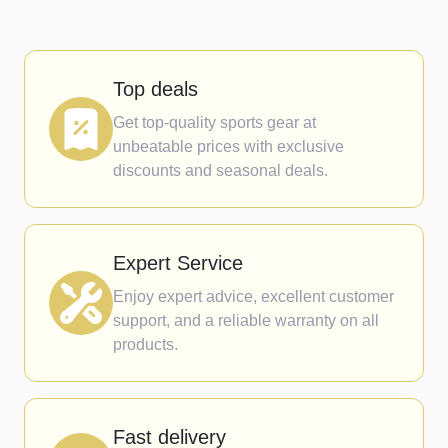
Top deals
Get top-quality sports gear at
unbeatable prices with exclusive
discounts and seasonal deals.
Expert Service
Enjoy expert advice, excellent customer
support, and a reliable warranty on all
products.
Fast delivery